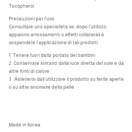
Tocopherol
Precauzioni per l'uso
Consultare uno specialista se, dopo l’utilizzo,
appaiono arrossamenti o effetti collaterali e
sospendere l’applicazione di tali prodotti
1.
Tenere fuori dalla portata dei bambini
2.
Conservare lontano dalla luce diretta del sole e da
altre fonti di calore
3.
Astenersi dall’utilizzare il prodotto su ferite aperte
o su altre anomalie della pelle
Made in Korea