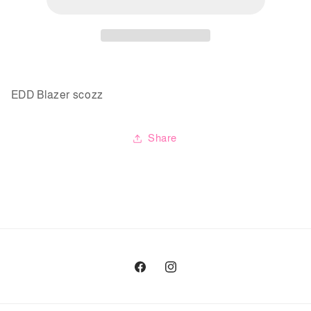
EDD Blazer scozz
Share
Facebook
Instagram