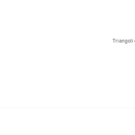
Triangoli