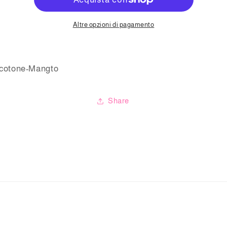
Altre opzioni di pagamento
 cotone-Mangto
Share